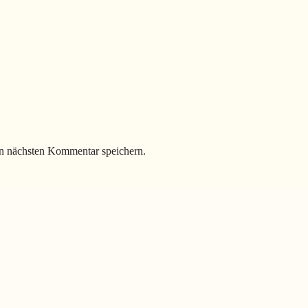
n nächsten Kommentar speichern.