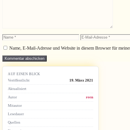
Name
E-
Mail-
Adresse
Name, E-Mail-Adresse und Website in diesem Browser für meine
AUF EINEN BLICK
Veröffentlicht
19. März 2021
Aktualisiert
Autor
reen
Mitautor
Lesedauer
Quellen