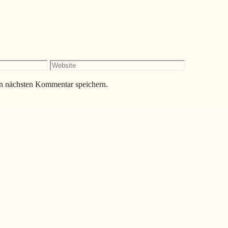
Website
n nächsten Kommentar speichern.